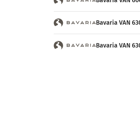
Bavaria VAN 600
Bavaria VAN 630
Bavaria VAN 630