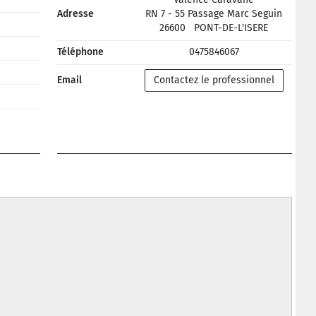
Adresse
RN 7 - 55 Passage Marc Seguin
26600
PONT-DE-L'ISERE
Téléphone
0475846067
Email
Contactez le professionnel