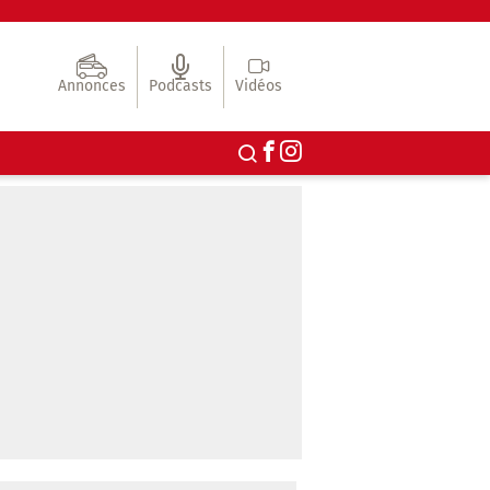
Annonces
Podcasts
Vidéos