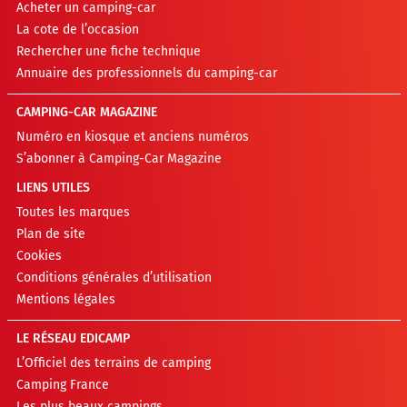
Acheter un camping-car
La cote de l’occasion
Rechercher une fiche technique
Annuaire des professionnels du camping-car
CAMPING-CAR MAGAZINE
Numéro en kiosque et anciens numéros
S’abonner à Camping-Car Magazine
LIENS UTILES
Toutes les marques
Plan de site
Cookies
Conditions générales d’utilisation
Mentions légales
LE RÉSEAU EDICAMP
L’Officiel des terrains de camping
Camping France
Les plus beaux campings