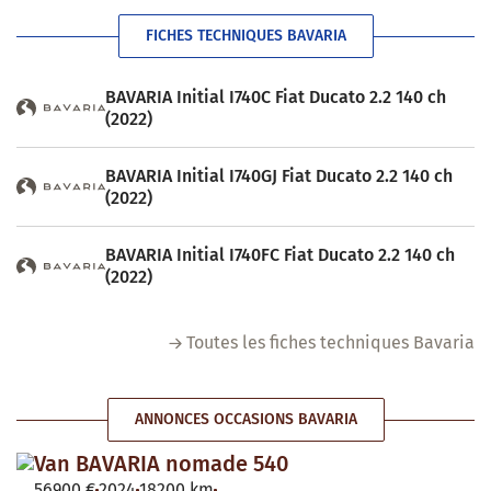
FICHES TECHNIQUES BAVARIA
BAVARIA Initial I740C Fiat Ducato 2.2 140 ch
(2022)
BAVARIA Initial I740GJ Fiat Ducato 2.2 140 ch
(2022)
BAVARIA Initial I740FC Fiat Ducato 2.2 140 ch
(2022)
Toutes les fiches techniques Bavaria
ANNONCES OCCASIONS BAVARIA
Van BAVARIA nomade 540
56900 €
2024
18200 km