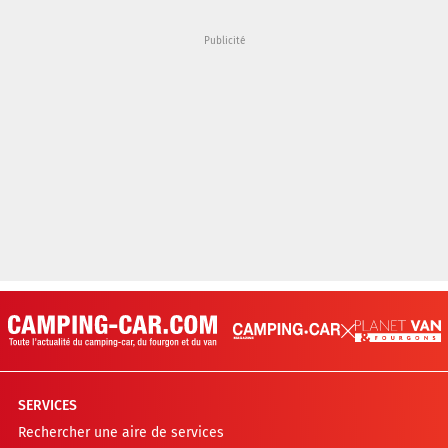
SERVICES
Rechercher une aire de services