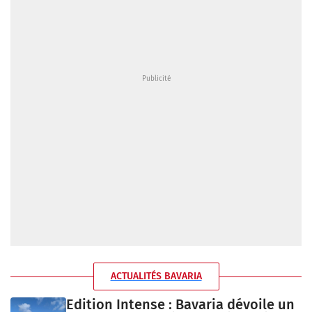
ACTUALITÉS BAVARIA
Edition Intense : Bavaria dévoile un