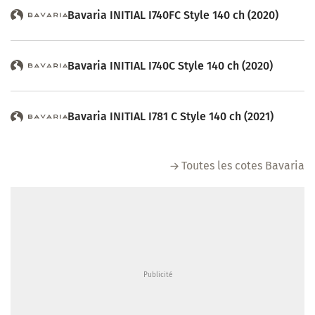
Bavaria INITIAL I740FC Style 140 ch (2020)
Bavaria INITIAL I740C Style 140 ch (2020)
Bavaria INITIAL I781 C Style 140 ch (2021)
Toutes les cotes Bavaria