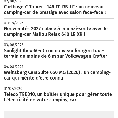
02/08/2026
Carthago C-Tourer I 146 FF-RB-LE : un nouveau
camping-car de prestige avec salon face-face !
01/08/2026
Nouveautés 2027 : place à la maxi-soute avec le
camping-car Malibu Relax 640 LE XR !
03/08/2026
Sunlight Ibex 604D : un nouveau fourgon tout-
terrain de moins de 6 m sur Volkswagen Crafter
04/08/2026
Weinsberg CaraSuite 650 MG (2026) : un camping-
car qui mérite d'être connu
31/07/2026
Teleco TEB310, un boîtier unique pour gérer toute
l'électricité de votre camping-car