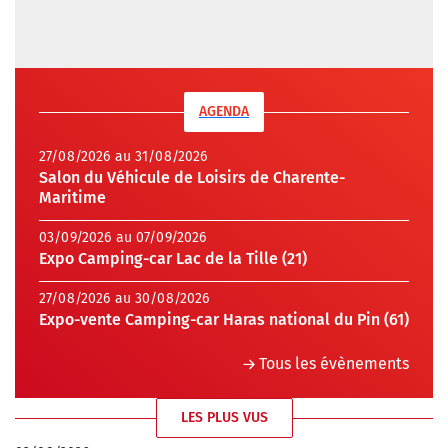
AGENDA
27/08/2026 au 31/08/2026
Salon du Véhicule de Loisirs de Charente-
Maritime
03/09/2026 au 07/09/2026
Expo Camping-car Lac de la Tille (21)
27/08/2026 au 30/08/2026
Expo-vente Camping-car Haras national du Pin (61)
Tous les évènements
LES PLUS VUS