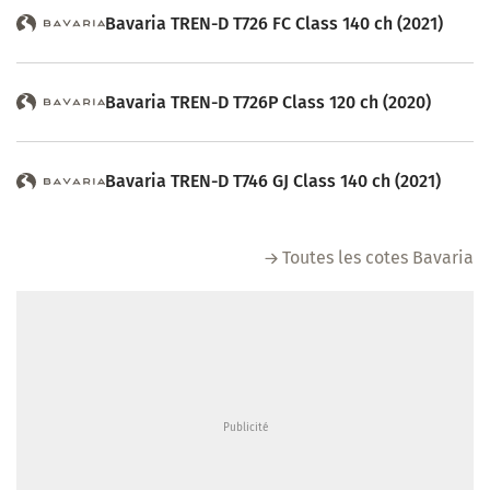
Bavaria TREN-D T726 FC Class 140 ch (2021)
Bavaria TREN-D T726P Class 120 ch (2020)
Bavaria TREN-D T746 GJ Class 140 ch (2021)
Toutes les cotes Bavaria