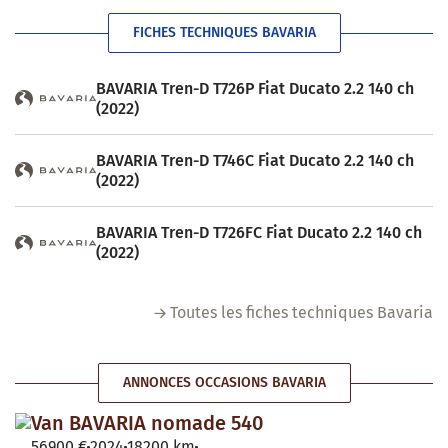
FICHES TECHNIQUES BAVARIA
BAVARIA Tren-D T726P Fiat Ducato 2.2 140 ch
(2022)
BAVARIA Tren-D T746C Fiat Ducato 2.2 140 ch
(2022)
BAVARIA Tren-D T726FC Fiat Ducato 2.2 140 ch
(2022)
Toutes les fiches techniques Bavaria
ANNONCES OCCASIONS BAVARIA
Van BAVARIA nomade 540
56900 €
2024
18200 km