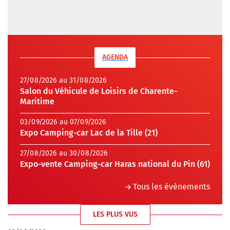
AGENDA
27/08/2026 au 31/08/2026
Salon du Véhicule de Loisirs de Charente-
Maritime
03/09/2026 au 07/09/2026
Expo Camping-car Lac de la Tille (21)
27/08/2026 au 30/08/2026
Expo-vente Camping-car Haras national du Pin (61)
Tous les évènements
LES PLUS VUS