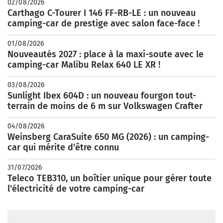
02/08/2026
Carthago C-Tourer I 146 FF-RB-LE : un nouveau
camping-car de prestige avec salon face-face !
01/08/2026
Nouveautés 2027 : place à la maxi-soute avec le
camping-car Malibu Relax 640 LE XR !
03/08/2026
Sunlight Ibex 604D : un nouveau fourgon tout-
terrain de moins de 6 m sur Volkswagen Crafter
04/08/2026
Weinsberg CaraSuite 650 MG (2026) : un camping-
car qui mérite d'être connu
31/07/2026
Teleco TEB310, un boîtier unique pour gérer toute
l'électricité de votre camping-car