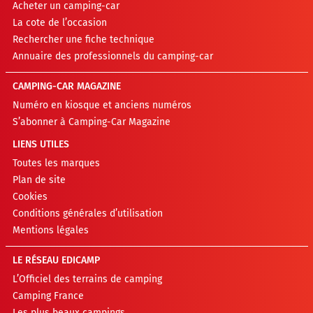
Acheter un camping-car
La cote de l’occasion
Rechercher une fiche technique
Annuaire des professionnels du camping-car
CAMPING-CAR MAGAZINE
Numéro en kiosque et anciens numéros
S’abonner à Camping-Car Magazine
LIENS UTILES
Toutes les marques
Plan de site
Cookies
Conditions générales d’utilisation
Mentions légales
LE RÉSEAU EDICAMP
L’Officiel des terrains de camping
Camping France
Les plus beaux campings