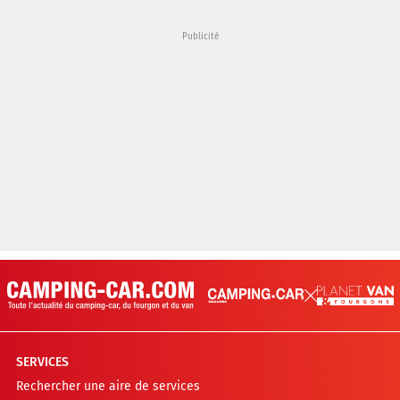
SERVICES
Rechercher une aire de services