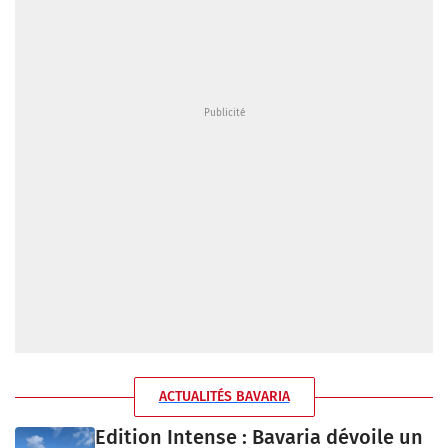
ACTUALITÉS BAVARIA
Edition Intense : Bavaria dévoile un