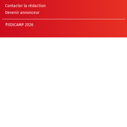
Contacter la rédaction
Devenir annonceur
©EDICAMP 2026