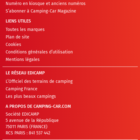
Numéro en kiosque et anciens numéros
S’abonner à Camping-Car Magazine
LIENS UTILES
Toutes les marques
Plan de site
Cookies
Conditions générales d’utilisation
Mentions légales
LE RÉSEAU EDICAMP
L’Officiel des terrains de camping
Camping France
Les plus beaux campings
A PROPOS DE CAMPING-CAR.COM
Société EDICAMP
5 avenue de la République
75011 PARIS (FRANCE)
RCS PARIS : 841 537 442