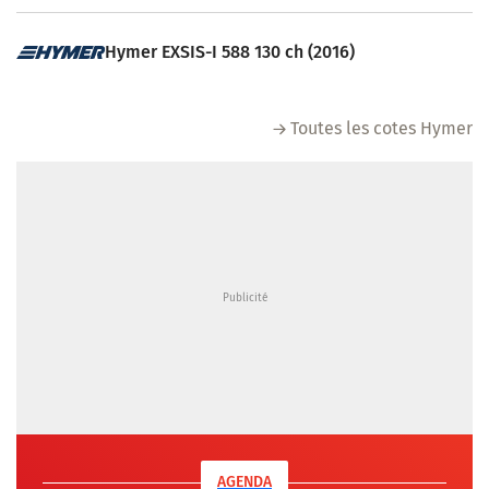
Hymer EXSIS-I 588 130 ch (2016)
Toutes les cotes Hymer
AGENDA