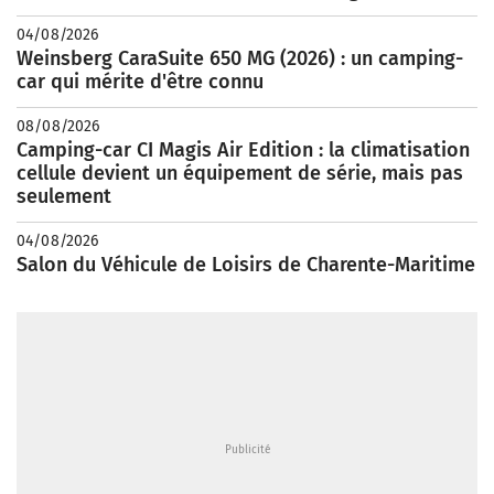
04/08/2026
Weinsberg CaraSuite 650 MG (2026) : un camping-
car qui mérite d'être connu
08/08/2026
Camping-car CI Magis Air Edition : la climatisation
cellule devient un équipement de série, mais pas
seulement
04/08/2026
Salon du Véhicule de Loisirs de Charente-Maritime