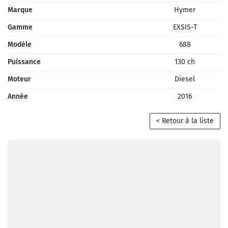
Marque
Hymer
Gamme
EXSIS-T
Modèle
688
Puissance
130 ch
Moteur
Diesel
Année
2016
< Retour à la liste