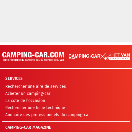
SERVICES
Rechercher une aire de services
Acheter un camping-car
La cote de l’occasion
Rechercher une fiche technique
Annuaire des professionnels du camping-car
CAMPING-CAR MAGAZINE