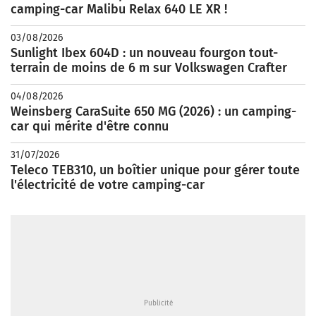
camping-car Malibu Relax 640 LE XR !
03/08/2026
Sunlight Ibex 604D : un nouveau fourgon tout-
terrain de moins de 6 m sur Volkswagen Crafter
04/08/2026
Weinsberg CaraSuite 650 MG (2026) : un camping-
car qui mérite d'être connu
31/07/2026
Teleco TEB310, un boîtier unique pour gérer toute
l'électricité de votre camping-car