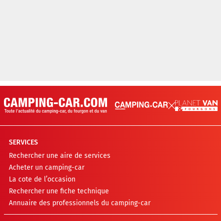
SERVICES
Rechercher une aire de services
Acheter un camping-car
La cote de l’occasion
Rechercher une fiche technique
Annuaire des professionnels du camping-car