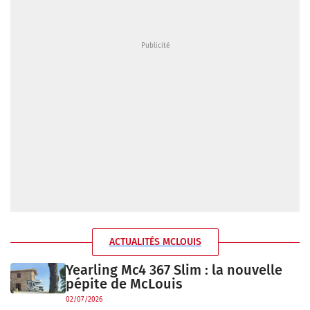
ACTUALITÉS MCLOUIS
Yearling Mc4 367 Slim : la nouvelle
pépite de McLouis
02/07/2026