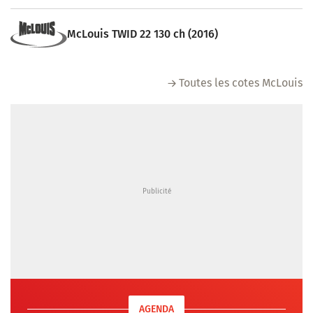
McLouis TWID 22 130 ch (2016)
Toutes les cotes McLouis
AGENDA