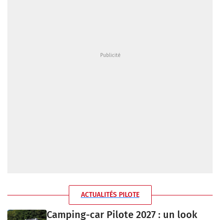
ACTUALITÉS PILOTE
Camping-car Pilote 2027 : un look