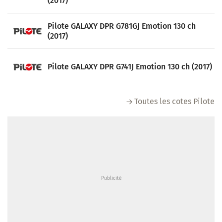
(2017)
Pilote GALAXY DPR G781GJ Emotion 130 ch
(2017)
Pilote GALAXY DPR G741J Emotion 130 ch (2017)
Toutes les cotes Pilote