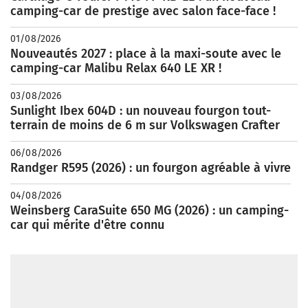
camping-car de prestige avec salon face-face !
01/08/2026
Nouveautés 2027 : place à la maxi-soute avec le
camping-car Malibu Relax 640 LE XR !
03/08/2026
Sunlight Ibex 604D : un nouveau fourgon tout-
terrain de moins de 6 m sur Volkswagen Crafter
06/08/2026
Randger R595 (2026) : un fourgon agréable à vivre
04/08/2026
Weinsberg CaraSuite 650 MG (2026) : un camping-
car qui mérite d'être connu