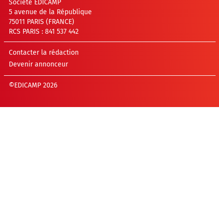
Société EDICAMP
5 avenue de la République
75011 PARIS (FRANCE)
RCS PARIS : 841 537 442
Contacter la rédaction
Devenir annonceur
©EDICAMP 2026