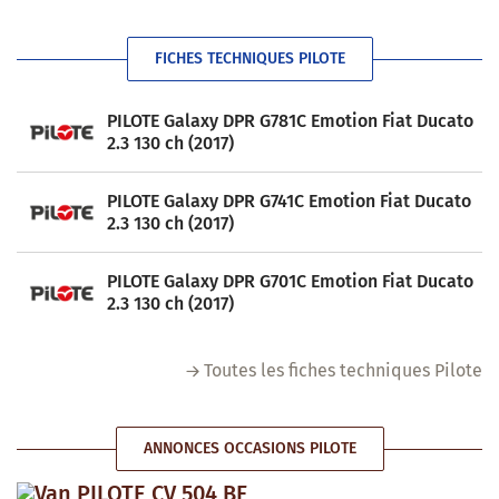
FICHES TECHNIQUES PILOTE
PILOTE Galaxy DPR G781C Emotion Fiat Ducato
2.3 130 ch (2017)
PILOTE Galaxy DPR G741C Emotion Fiat Ducato
2.3 130 ch (2017)
PILOTE Galaxy DPR G701C Emotion Fiat Ducato
2.3 130 ch (2017)
Toutes les fiches techniques Pilote
ANNONCES OCCASIONS PILOTE
Van PILOTE CV 504 BF