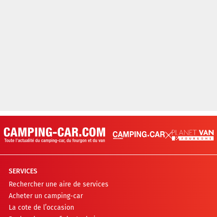
SERVICES
Rechercher une aire de services
Acheter un camping-car
La cote de l’occasion