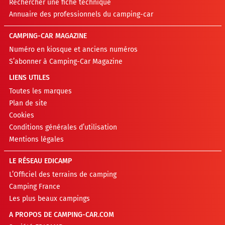
Rechercher une fiche technique
Annuaire des professionnels du camping-car
CAMPING-CAR MAGAZINE
Numéro en kiosque et anciens numéros
S’abonner à Camping-Car Magazine
LIENS UTILES
Toutes les marques
Plan de site
Cookies
Conditions générales d’utilisation
Mentions légales
LE RÉSEAU EDICAMP
L’Officiel des terrains de camping
Camping France
Les plus beaux campings
A PROPOS DE CAMPING-CAR.COM