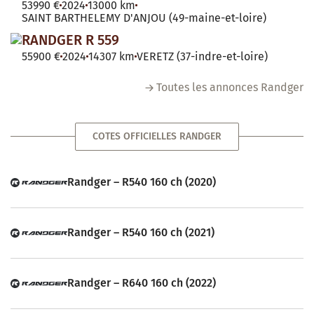
53990 €
2024
13000 km
SAINT BARTHELEMY D'ANJOU (49-maine-et-loire)
RANDGER R 559
55900 €
2024
14307 km
VERETZ (37-indre-et-loire)
Toutes les annonces Randger
COTES OFFICIELLES RANDGER
Randger – R540 160 ch (2020)
Randger – R540 160 ch (2021)
Randger – R640 160 ch (2022)