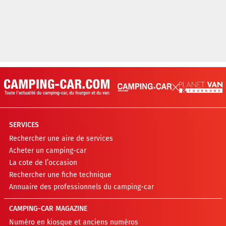
SERVICES
Rechercher une aire de services
Acheter un camping-car
La cote de l’occasion
Rechercher une fiche technique
Annuaire des professionnels du camping-car
CAMPING-CAR MAGAZINE
Numéro en kiosque et anciens numéros