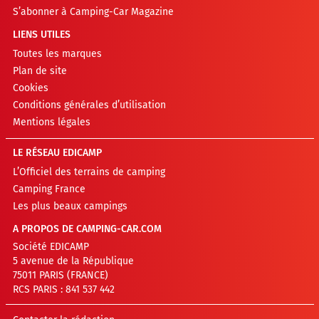
S’abonner à Camping-Car Magazine
LIENS UTILES
Toutes les marques
Plan de site
Cookies
Conditions générales d’utilisation
Mentions légales
LE RÉSEAU EDICAMP
L’Officiel des terrains de camping
Camping France
Les plus beaux campings
A PROPOS DE CAMPING-CAR.COM
Société EDICAMP
5 avenue de la République
75011 PARIS (FRANCE)
RCS PARIS : 841 537 442