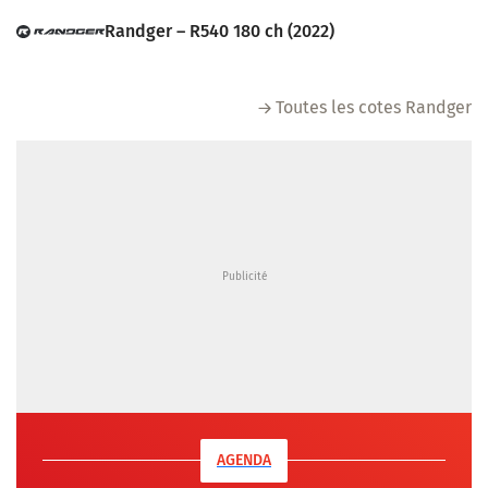
Randger – R540 180 ch (2022)
Toutes les cotes Randger
AGENDA