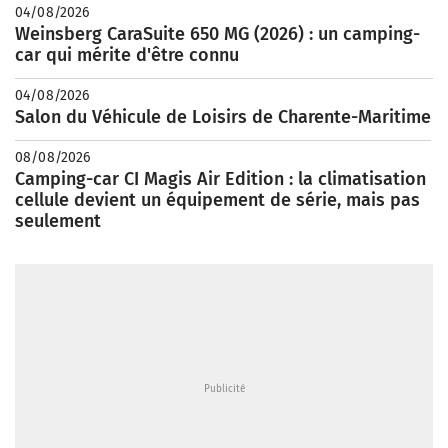
04/08/2026
Weinsberg CaraSuite 650 MG (2026) : un camping-
car qui mérite d'être connu
04/08/2026
Salon du Véhicule de Loisirs de Charente-Maritime
08/08/2026
Camping-car CI Magis Air Edition : la climatisation
cellule devient un équipement de série, mais pas
seulement