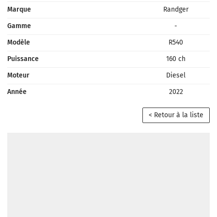
Marque
Randger
Gamme
-
Modèle
R540
Puissance
160 ch
Moteur
Diesel
Année
2022
< Retour à la liste