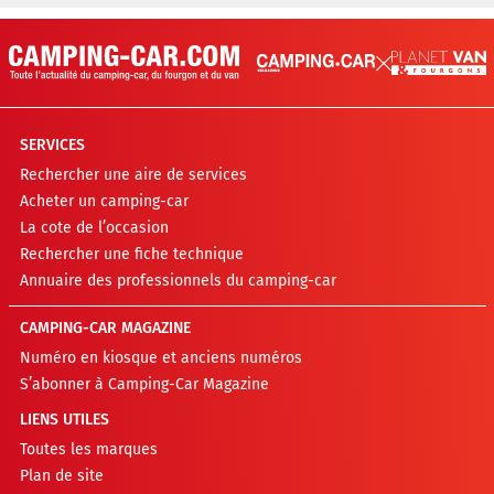
SERVICES
Rechercher une aire de services
Acheter un camping-car
La cote de l’occasion
Rechercher une fiche technique
Annuaire des professionnels du camping-car
CAMPING-CAR MAGAZINE
Numéro en kiosque et anciens numéros
S’abonner à Camping-Car Magazine
LIENS UTILES
Toutes les marques
Plan de site