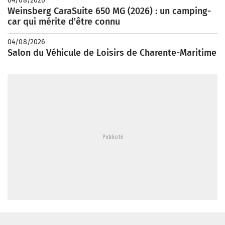
04/08/2026
Weinsberg CaraSuite 650 MG (2026) : un camping-
car qui mérite d'être connu
04/08/2026
Salon du Véhicule de Loisirs de Charente-Maritime