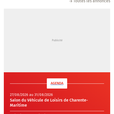
Toutes les annonces
AGENDA
27/08/2026 au 31/08/2026
Salon du Véhicule de Loisirs de Charente-
Maritime