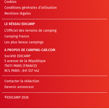
Cookies
Conditions générales d’utilisation
Mentions légales
LE RÉSEAU EDICAMP
L’Officiel des terrains de camping
Camping France
Les plus beaux campings
A PROPOS DE CAMPING-CAR.COM
Société EDICAMP
5 avenue de la République
75011 PARIS (FRANCE)
RCS PARIS : 841 537 442
Contacter la rédaction
Devenir annonceur
©EDICAMP 2026