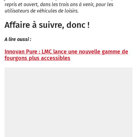
repris et ouvert, dans les trois ans à venir, pour les
utilisateurs de véhicules de loisirs
.
Affaire à suivre, donc !
A lire aussi :
Innovan Pure : LMC lance une nouvelle gamme de
fourgons plus accessibles