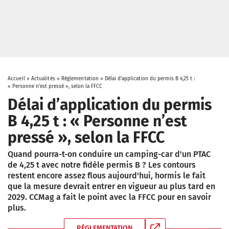
Accueil
»
Actualités
»
Réglementation
»
Délai d’application du permis B 4,25 t :
« Personne n’est pressé », selon la FFCC
Délai d’application du permis
B 4,25 t : « Personne n’est
pressé », selon la FFCC
Quand pourra-t-on conduire un camping-car d'un PTAC
de 4,25 t avec notre fidèle permis B ? Les contours
restent encore assez flous aujourd'hui, hormis le fait
que la mesure devrait entrer en vigueur au plus tard en
2029. CCMag a fait le point avec la FFCC pour en savoir
plus.
RÉGLEMENTATION