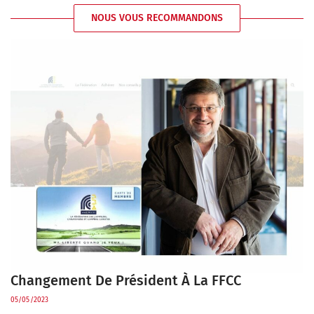
NOUS VOUS RECOMMANDONS
Changement De Président À La FFCC
05/05/2023