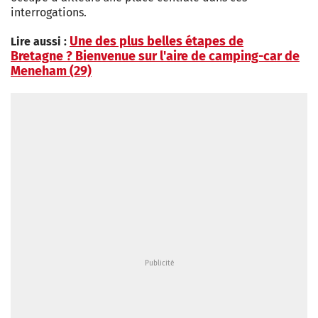
interrogations.
Une des plus belles étapes de
Lire aussi :
Bretagne ? Bienvenue sur l'aire de camping-car de
Meneham (29)