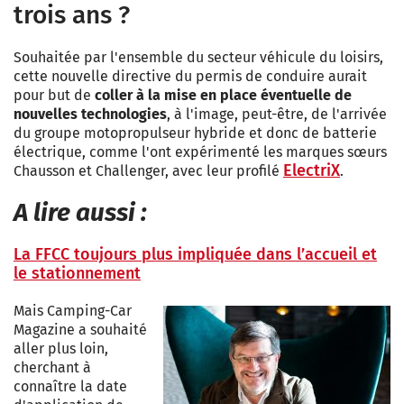
trois ans ?
Souhaitée par l'ensemble du secteur véhicule du loisirs,
cette nouvelle directive du permis de conduire aurait
pour but de
coller à la mise en place éventuelle de
nouvelles technologies
, à l'image, peut-être, de l'arrivée
du groupe motopropulseur hybride et donc de batterie
électrique, comme l'ont expérimenté les marques sœurs
ElectriX
Chausson et Challenger, avec leur profilé
.
A lire aussi :
La FFCC toujours plus impliquée dans l’accueil et
le stationnement
Mais Camping-Car
Magazine a souhaité
aller plus loin,
cherchant à
connaître la date