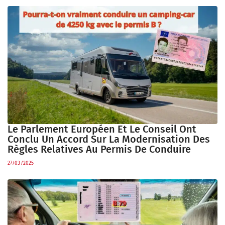
Le Parlement Européen Et Le Conseil Ont
Conclu Un Accord Sur La Modernisation Des
Règles Relatives Au Permis De Conduire
27/03/2025