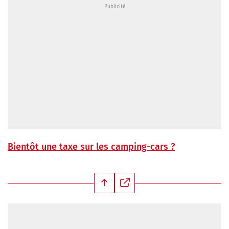
Bientôt une taxe sur les camping-cars ?