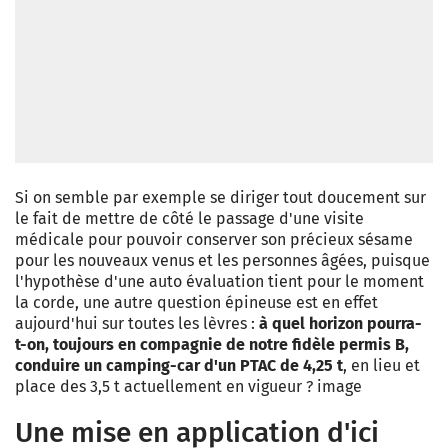
Si on semble par exemple se diriger tout doucement sur
le fait de mettre de côté le passage d'une visite
médicale pour pouvoir conserver son précieux sésame
pour les nouveaux venus et les personnes âgées, puisque
l'hypothèse d'une auto évaluation tient pour le moment
la corde, une autre question épineuse est en effet
aujourd'hui sur toutes les lèvres :
à quel horizon pourra-
t-on, toujours en compagnie de notre fidèle permis B,
conduire un camping-car d'un PTAC de 4,25 t
, en lieu et
place des 3,5 t actuellement en vigueur ? image
Une mise en application d'ici