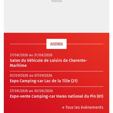
AGENDA
27/08/2026 au 31/08/2026
Salon du Véhicule de Loisirs de Charente-
Maritime
03/09/2026 au 07/09/2026
Expo Camping-car Lac de la Tille (21)
27/08/2026 au 30/08/2026
Expo-vente Camping-car Haras national du Pin (61)
Tous les évènements