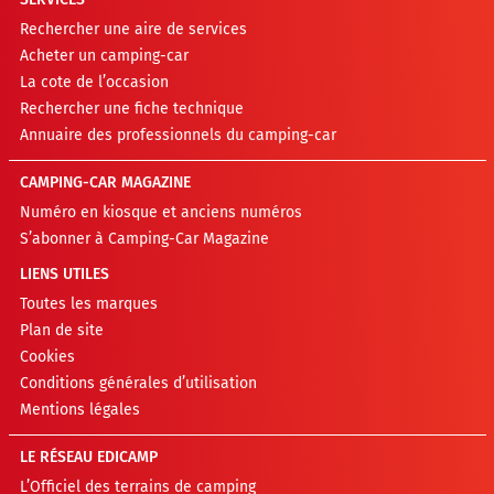
Rechercher une aire de services
Acheter un camping-car
La cote de l’occasion
Rechercher une fiche technique
Annuaire des professionnels du camping-car
CAMPING-CAR MAGAZINE
Numéro en kiosque et anciens numéros
S’abonner à Camping-Car Magazine
LIENS UTILES
Toutes les marques
Plan de site
Cookies
Conditions générales d’utilisation
Mentions légales
LE RÉSEAU EDICAMP
L’Officiel des terrains de camping