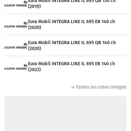
Eura Mobil INTEGRA LINE IL 695 QB 130 ch
(2019)
Eura Mobil INTEGRA LINE IL 695 EB 140 ch
(2020)
Eura Mobil INTEGRA LINE IL 695 QB 140 ch
(2020)
Eura Mobil INTEGRA LINE IL 695 EB 140 ch
(2022)
Toutes les cotes Intégral