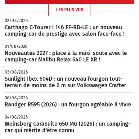
LES PLUS VUS
02/08/2026
Carthago C-Tourer I 146 FF-RB-LE : un nouveau
camping-car de prestige avec salon face-face !
01/08/2026
Nouveautés 2027 : place à la maxi-soute avec le
camping-car Malibu Relax 640 LE XR !
03/08/2026
Sunlight Ibex 604D : un nouveau fourgon tout-
terrain de moins de 6 m sur Volkswagen Crafter
06/08/2026
Randger R595 (2026) : un fourgon agréable à vivre
04/08/2026
Weinsberg CaraSuite 650 MG (2026) : un camping-
car qui mérite d'être connu