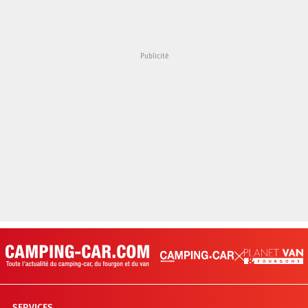
SERVICES