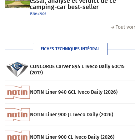
essai, analyse et verdict de ce
camping-car best-seller
15/04/2026
Tout voir
FICHES TECHNIQUES INTÉGRAL
CONCORDE Carver 894 L Iveco Daily 60C15
(2017)
NOTIN Liner 940 GCL Iveco Daily (2026)
NOTIN Liner 900 JL Iveco Daily (2026)
NOTIN Liner 900 CL Iveco Daily (2026)