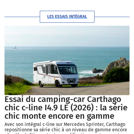
LES ESSAIS INTÉGRAL
Essai du camping-car Carthago
chic c-line I4.9 LE (2026) : la série
chic monte encore en gamme
Avec son intégral c-line sur Mercedes Sprinter, Carthago
repositionne sa série chic à un niveau de gamme encore