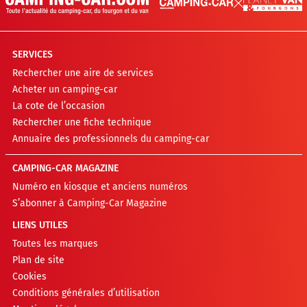
SERVICES
Rechercher une aire de services
Acheter un camping-car
La cote de l’occasion
Rechercher une fiche technique
Annuaire des professionnels du camping-car
CAMPING-CAR MAGAZINE
Numéro en kiosque et anciens numéros
S’abonner à Camping-Car Magazine
LIENS UTILES
Toutes les marques
Plan de site
Cookies
Conditions générales d’utilisation