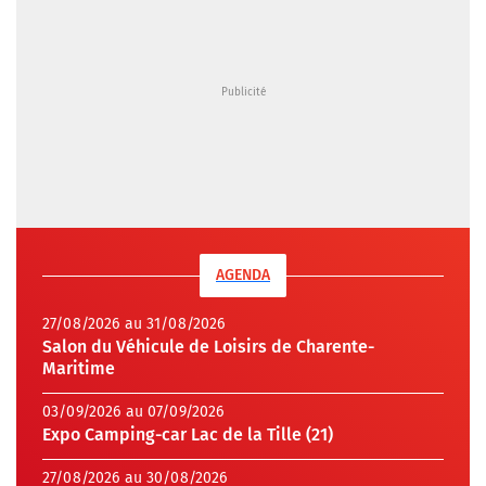
AGENDA
27/08/2026 au 31/08/2026
Salon du Véhicule de Loisirs de Charente-
Maritime
03/09/2026 au 07/09/2026
Expo Camping-car Lac de la Tille (21)
27/08/2026 au 30/08/2026