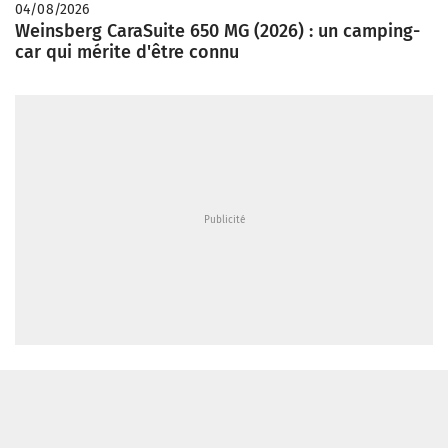
04/08/2026
Weinsberg CaraSuite 650 MG (2026) : un camping-
car qui mérite d'être connu