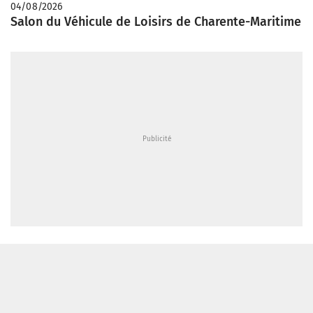
04/08/2026
Salon du Véhicule de Loisirs de Charente-Maritime