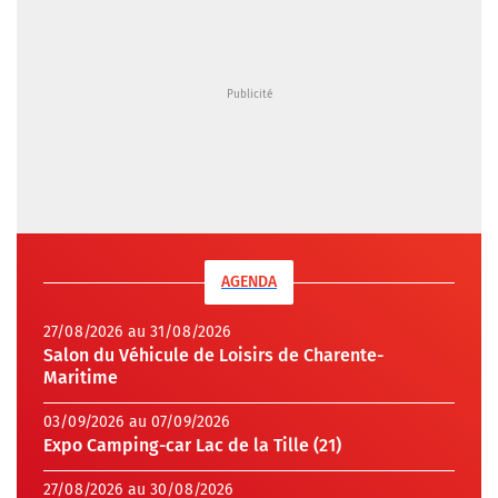
AGENDA
27/08/2026 au 31/08/2026
Salon du Véhicule de Loisirs de Charente-
Maritime
03/09/2026 au 07/09/2026
Expo Camping-car Lac de la Tille (21)
27/08/2026 au 30/08/2026