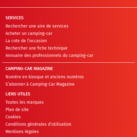
SERVICES
Rechercher une aire de services
Acheter un camping-car
La cote de l’occasion
Rechercher une fiche technique
Annuaire des professionnels du camping-car
CAMPING-CAR MAGAZINE
Numéro en kiosque et anciens numéros
S’abonner à Camping-Car Magazine
LIENS UTILES
Toutes les marques
Plan de site
Cookies
Conditions générales d’utilisation
Mentions légales