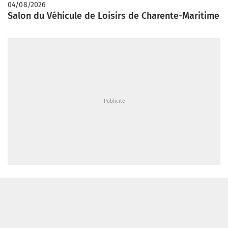
04/08/2026
Salon du Véhicule de Loisirs de Charente-Maritime