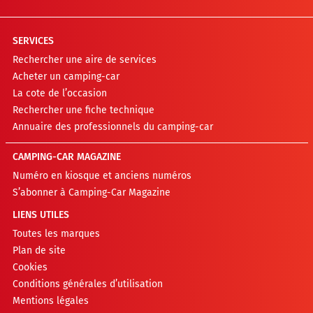
SERVICES
Rechercher une aire de services
Acheter un camping-car
La cote de l’occasion
Rechercher une fiche technique
Annuaire des professionnels du camping-car
CAMPING-CAR MAGAZINE
Numéro en kiosque et anciens numéros
S’abonner à Camping-Car Magazine
LIENS UTILES
Toutes les marques
Plan de site
Cookies
Conditions générales d’utilisation
Mentions légales