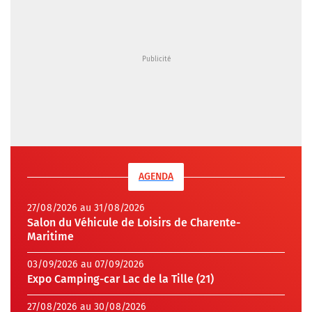
AGENDA
27/08/2026 au 31/08/2026
Salon du Véhicule de Loisirs de Charente-
Maritime
03/09/2026 au 07/09/2026
Expo Camping-car Lac de la Tille (21)
27/08/2026 au 30/08/2026