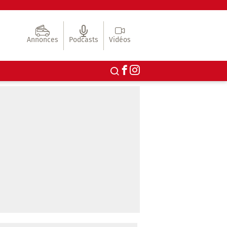
Annonces
Podcasts
Vidéos