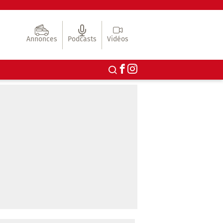
Annonces
Podcasts
Vidéos