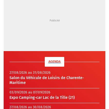
AGENDA
27/08/2026 au 31/08/2026
Salon du Véhicule de Loisirs de Charente-
Maritime
03/09/2026 au 07/09/2026
Expo Camping-car Lac de la Tille (21)
27/08/2026 au 30/08/2026