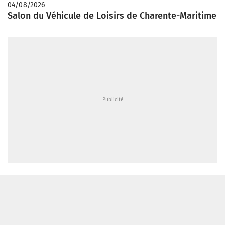
04/08/2026
Salon du Véhicule de Loisirs de Charente-Maritime