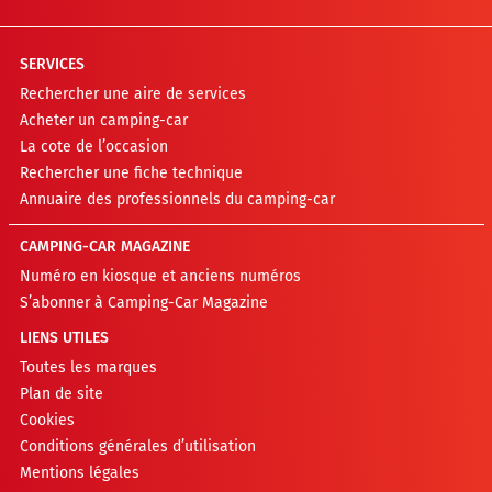
SERVICES
Rechercher une aire de services
Acheter un camping-car
La cote de l’occasion
Rechercher une fiche technique
Annuaire des professionnels du camping-car
CAMPING-CAR MAGAZINE
Numéro en kiosque et anciens numéros
S’abonner à Camping-Car Magazine
LIENS UTILES
Toutes les marques
Plan de site
Cookies
Conditions générales d’utilisation
Mentions légales