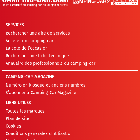
SERVICES
Rechercher une aire de services
Acheter un camping-car
La cote de l’occasion
Rechercher une fiche technique
Annuaire des professionnels du camping-car
CAMPING-CAR MAGAZINE
Numéro en kiosque et anciens numéros
S’abonner à Camping-Car Magazine
LIENS UTILES
Toutes les marques
Plan de site
Cookies
Conditions générales d’utilisation