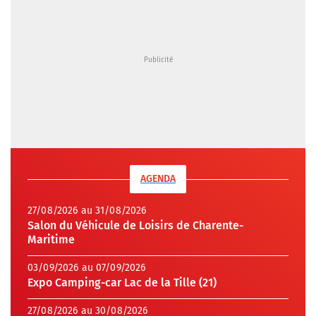
AGENDA
27/08/2026 au 31/08/2026
Salon du Véhicule de Loisirs de Charente-
Maritime
03/09/2026 au 07/09/2026
Expo Camping-car Lac de la Tille (21)
27/08/2026 au 30/08/2026