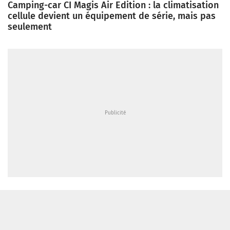
Camping-car CI Magis Air Edition : la climatisation
cellule devient un équipement de série, mais pas
seulement