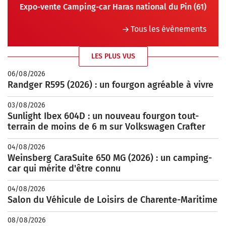
Expo-vente Camping-car Haras national du Pin (61)
Tous les évènements
LES PLUS VUS
06/08/2026
Randger R595 (2026) : un fourgon agréable à vivre
03/08/2026
Sunlight Ibex 604D : un nouveau fourgon tout-
terrain de moins de 6 m sur Volkswagen Crafter
04/08/2026
Weinsberg CaraSuite 650 MG (2026) : un camping-
car qui mérite d'être connu
04/08/2026
Salon du Véhicule de Loisirs de Charente-Maritime
08/08/2026