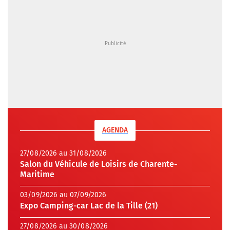
AGENDA
27/08/2026 au 31/08/2026
Salon du Véhicule de Loisirs de Charente-
Maritime
03/09/2026 au 07/09/2026
Expo Camping-car Lac de la Tille (21)
27/08/2026 au 30/08/2026