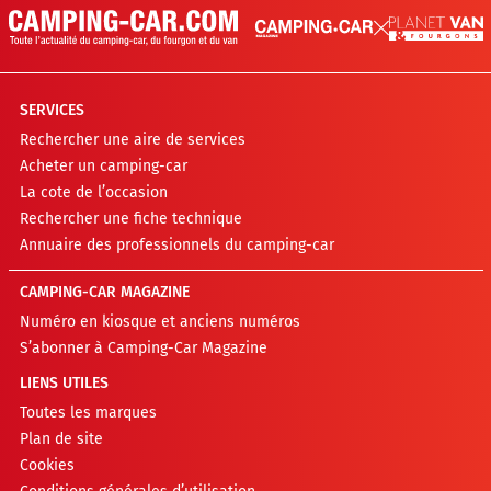
SERVICES
Rechercher une aire de services
Acheter un camping-car
La cote de l’occasion
Rechercher une fiche technique
Annuaire des professionnels du camping-car
CAMPING-CAR MAGAZINE
Numéro en kiosque et anciens numéros
S’abonner à Camping-Car Magazine
LIENS UTILES
Toutes les marques
Plan de site
Cookies