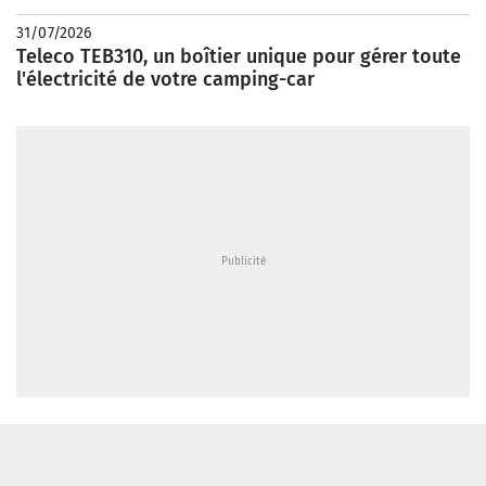
31/07/2026
Teleco TEB310, un boîtier unique pour gérer toute
l'électricité de votre camping-car