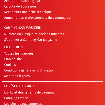
Acheter un camping-car
La cote de l’occasion
Rechercher une fiche technique
Annuaire des professionnels du camping-car
CAMPING-CAR MAGAZINE
Numéro en kiosque et anciens numéros
S’abonner à Camping-Car Magazine
LIENS UTILES
Toutes les marques
Plan de site
Cookies
Conditions générales d’utilisation
Mentions légales
LE RÉSEAU EDICAMP
L’Officiel des terrains de camping
Camping France
Les plus beaux campings