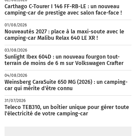
Carthago C-Tourer I 146 FF-RB-LE : un nouveau
camping-car de prestige avec salon face-face !
01/08/2026
Nouveautés 2027 : place à la maxi-soute avec le
camping-car Malibu Relax 640 LE XR !
03/08/2026
Sunlight Ibex 604D : un nouveau fourgon tout-
terrain de moins de 6 m sur Volkswagen Crafter
04/08/2026
Weinsberg CaraSuite 650 MG (2026) : un camping-
car qui mérite d'être connu
31/07/2026
Teleco TEB310, un boîtier unique pour gérer toute
l'électricité de votre camping-car