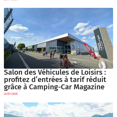
Salon des Véhicules de Loisirs :
profitez d’entrées à tarif réduit
grâce à Camping-Car Magazine
24/07/2026