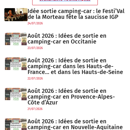
Idée sortie camping-car : le Festi’Val
de la Morteau fête la saucisse IGP
24/07/2026
Août 2026 : Idées de sortie en
camping-car en Occitanie
23/07/2026
Août 2026 : Idées de sortie en
camping-car dans les Hauts-de-
France… et dans les Hauts-de-Seine
22/07/2026
Août 2026 : Idées de sortie en
camping-car en Provence-Alpes-
Côte d’Azur
21/07/2026
Août 2026 : Idées de sortie en
camping-car en Nouvelle-Aquitaine