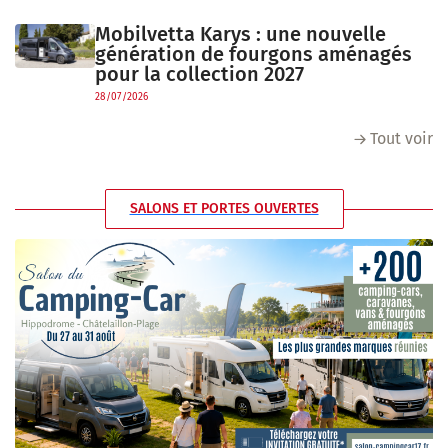
Mobilvetta Karys : une nouvelle
génération de fourgons aménagés
pour la collection 2027
28/07/2026
Tout voir
SALONS ET PORTES OUVERTES