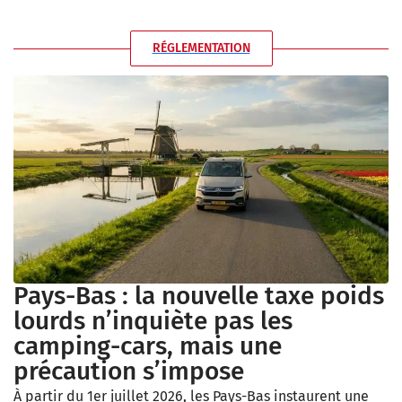
RÉGLEMENTATION
Pays-Bas : la nouvelle taxe poids
lourds n’inquiète pas les
camping-cars, mais une
précaution s’impose
À partir du 1er juillet 2026, les Pays-Bas instaurent une