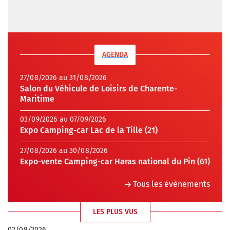
AGENDA
27/08/2026 au 31/08/2026
Salon du Véhicule de Loisirs de Charente-
Maritime
03/09/2026 au 07/09/2026
Expo Camping-car Lac de la Tille (21)
27/08/2026 au 30/08/2026
Expo-vente Camping-car Haras national du Pin (61)
Tous les évènements
LES PLUS VUS
02/08/2026