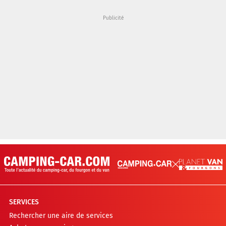
SERVICES
Rechercher une aire de services