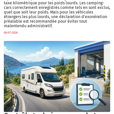
taxe kilométrique pour les poids lourds. Les camping-
cars correctement enregistrés comme tels en sont exclus,
quel que soit leur poids. Mais pour les véhicules
étrangers les plus lourds, une déclaration d’exonération
préalable est recommandée pour éviter tout
malentendu administratif.
08/07/2026