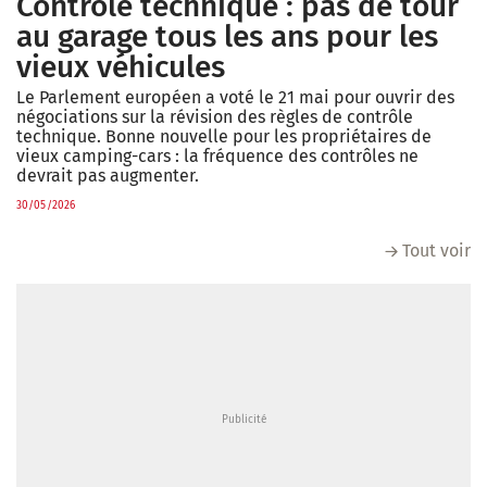
Contrôle technique : pas de tour
au garage tous les ans pour les
vieux véhicules
Le Parlement européen a voté le 21 mai pour ouvrir des
négociations sur la révision des règles de contrôle
technique. Bonne nouvelle pour les propriétaires de
vieux camping-cars : la fréquence des contrôles ne
devrait pas augmenter.
30/05/2026
Tout voir