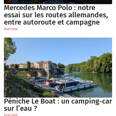
Mercedes Marco Polo : notre
essai sur les routes allemandes,
entre autoroute et campagne
29/07/2026
Péniche Le Boat : un camping-car
sur l’eau ?
25/07/2026