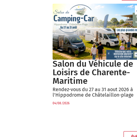
Salon du Véhicule de
Loisirs de Charente-
Maritime
Rendez-vous du 27 au 31 aout 2026 à
l’Hippodrome de Châtelaillon-plage
04/08/2026