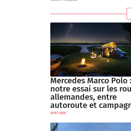
Mercedes Marco Polo 
notre essai sur les ro
allemandes, entre
autoroute et campag
29/07/2026