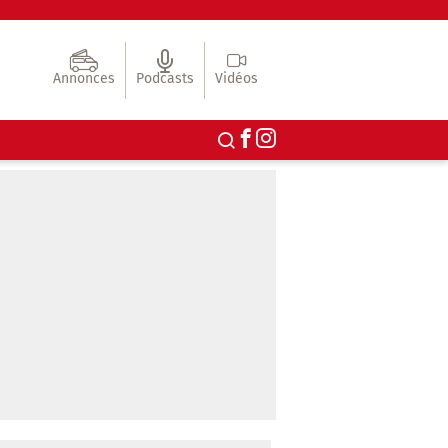
Annonces
Podcasts
Vidéos