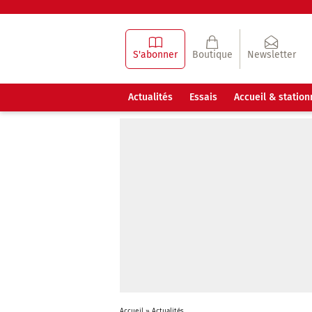
S'abonner
Boutique
Newsletter
Actualités
Essais
Accueil & statio
Accueil
»
Actualités