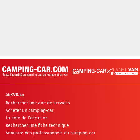
SERVICES
Rechercher une aire de services
Acheter un camping-car
La cote de l’occasion
Rechercher une fiche technique
Annuaire des professionnels du camping-car