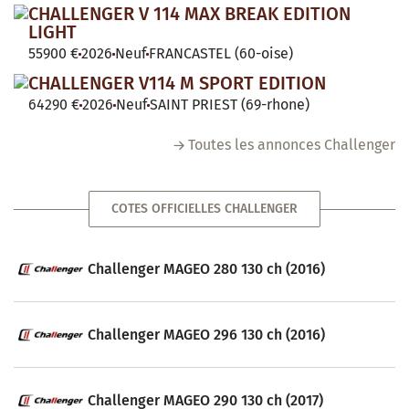
CHALLENGER V 114 MAX BREAK EDITION
LIGHT
55900 €
2026
Neuf
FRANCASTEL (60-oise)
CHALLENGER V114 M SPORT EDITION
64290 €
2026
Neuf
SAINT PRIEST (69-rhone)
Toutes les annonces Challenger
COTES OFFICIELLES CHALLENGER
Challenger MAGEO 280 130 ch (2016)
Challenger MAGEO 296 130 ch (2016)
Challenger MAGEO 290 130 ch (2017)