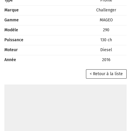
Type
Profilé
Marque
Challenger
Gamme
MAGEO
Modèle
290
Puissance
130 ch
Moteur
Diesel
Année
2016
< Retour à la liste