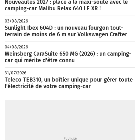
Nouveautés 2027 : place à la maxi-soute avec le
camping-car Malibu Relax 640 LE XR !
03/08/2026
Sunlight Ibex 604D : un nouveau fourgon tout-
terrain de moins de 6 m sur Volkswagen Crafter
04/08/2026
Weinsberg CaraSuite 650 MG (2026) : un camping-
car qui mérite d'être connu
31/07/2026
Teleco TEB310, un boîtier unique pour gérer toute
l'électricité de votre camping-car