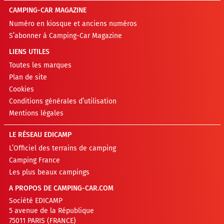
CAMPING-CAR MAGAZINE
Numéro en kiosque et anciens numéros
S’abonner à Camping-Car Magazine
LIENS UTILES
Toutes les marques
Plan de site
Cookies
Conditions générales d’utilisation
Mentions légales
LE RÉSEAU EDICAMP
L’Officiel des terrains de camping
Camping France
Les plus beaux campings
A PROPOS DE CAMPING-CAR.COM
Société EDICAMP
5 avenue de la République
75011 PARIS (FRANCE)