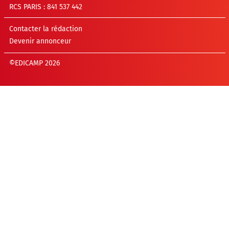
RCS PARIS : 841 537 442
Contacter la rédaction
Devenir annonceur
©EDICAMP 2026