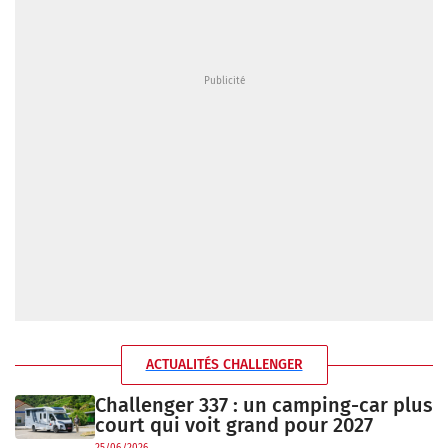
ACTUALITÉS CHALLENGER
Challenger 337 : un camping-car plus
court qui voit grand pour 2027