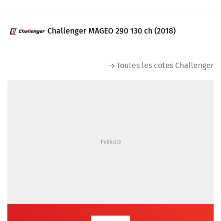
Challenger MAGEO 290 130 ch (2018)
Toutes les cotes Challenger