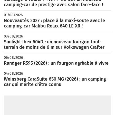
camping-car de prestige avec salon face-face !
01/08/2026
Nouveautés 2027 : place à la maxi-soute avec le
camping-car Malibu Relax 640 LE XR !
03/08/2026
Sunlight Ibex 604D : un nouveau fourgon tout-
terrain de moins de 6 m sur Volkswagen Crafter
06/08/2026
Randger R595 (2026) : un fourgon agréable à vivre
04/08/2026
Weinsberg CaraSuite 650 MG (2026) : un camping-
car qui mérite d'être connu