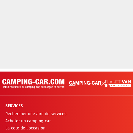
SERVICES
Rechercher une aire de services
Acheter un camping-car
La cote de l’occasion