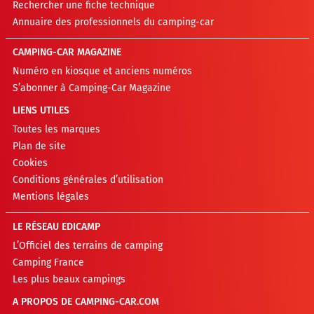
Rechercher une fiche technique
Annuaire des professionnels du camping-car
CAMPING-CAR MAGAZINE
Numéro en kiosque et anciens numéros
S’abonner à Camping-Car Magazine
LIENS UTILES
Toutes les marques
Plan de site
Cookies
Conditions générales d’utilisation
Mentions légales
LE RÉSEAU EDICAMP
L’Officiel des terrains de camping
Camping France
Les plus beaux campings
A PROPOS DE CAMPING-CAR.COM