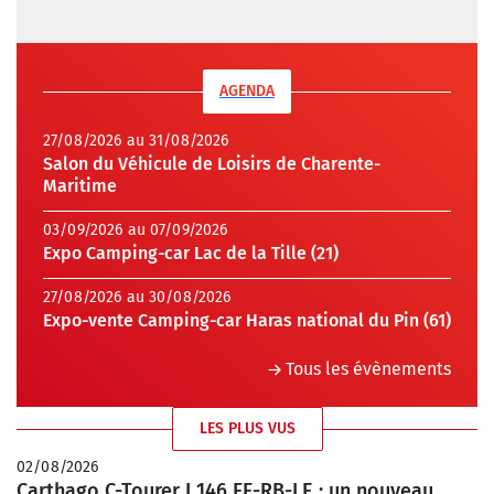
AGENDA
27/08/2026 au 31/08/2026
Salon du Véhicule de Loisirs de Charente-
Maritime
03/09/2026 au 07/09/2026
Expo Camping-car Lac de la Tille (21)
27/08/2026 au 30/08/2026
Expo-vente Camping-car Haras national du Pin (61)
Tous les évènements
LES PLUS VUS
02/08/2026
Carthago C-Tourer I 146 FF-RB-LE : un nouveau