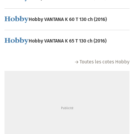
Hobby VANTANA K 60 T 130 ch (2016)
Hobby VANTANA K 65 T 130 ch (2016)
Toutes les cotes Hobby