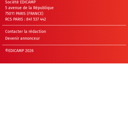
Société EDICAMP
5 avenue de la République
75011 PARIS (FRANCE)
RCS PARIS : 841 537 442
Contacter la rédaction
Devenir annonceur
©EDICAMP 2026