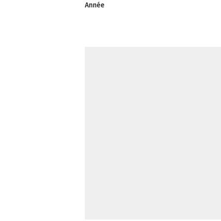
Année