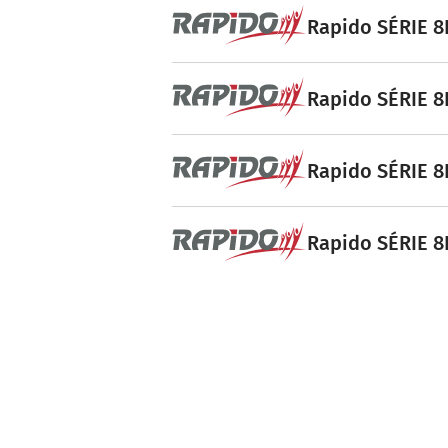
Rapido SÉRIE 8F
Rapido SÉRIE 8F
Rapido SÉRIE 8F
Rapido SÉRIE 8F