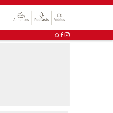
Annonces
Podcasts
Vidéos