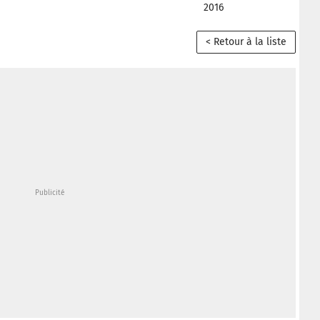
2016
< Retour à la liste