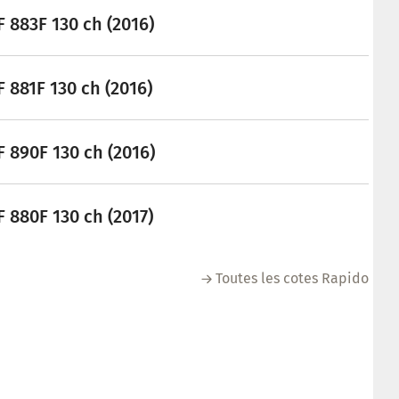
 883F 130 ch (2016)
 881F 130 ch (2016)
 890F 130 ch (2016)
 880F 130 ch (2017)
Toutes les cotes Rapido