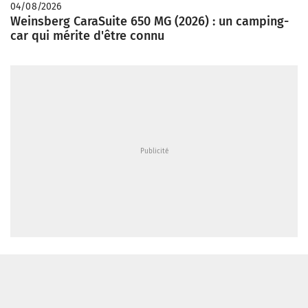
04/08/2026
Weinsberg CaraSuite 650 MG (2026) : un camping-
car qui mérite d'être connu