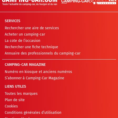
SERVICES
Rechercher une aire de services
Acheter un camping-car
La cote de l’occasion
Rechercher une fiche technique
Annuaire des professionnels du camping-car
CAMPING-CAR MAGAZINE
Numéro en kiosque et anciens numéros
S’abonner à Camping-Car Magazine
LIENS UTILES
Toutes les marques
Plan de site
Cookies
Conditions générales d’utilisation