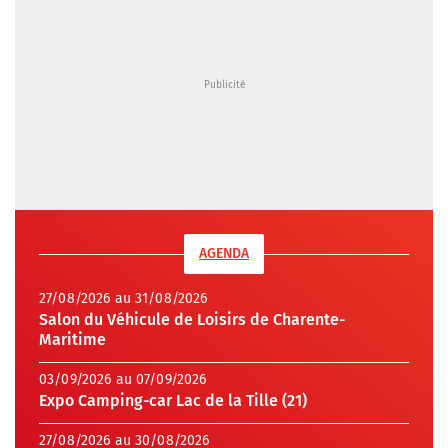
AGENDA
27/08/2026 au 31/08/2026
Salon du Véhicule de Loisirs de Charente-
Maritime
03/09/2026 au 07/09/2026
Expo Camping-car Lac de la Tille (21)
27/08/2026 au 30/08/2026