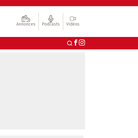
Annonces
Podcasts
Vidéos