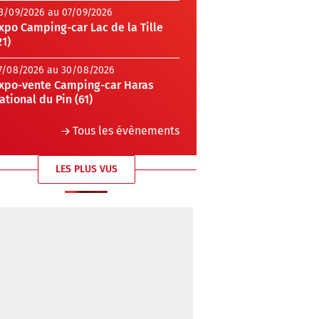
3/09/2026 au 07/09/2026
xpo Camping-car Lac de la Tille
21)
7/08/2026 au 30/08/2026
xpo-vente Camping-car Haras
ational du Pin (61)
Tous les évènements
LES PLUS VUS