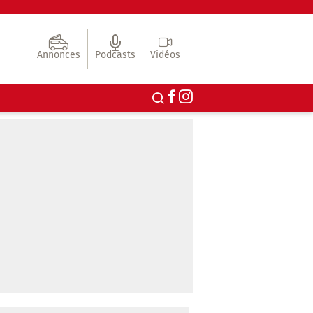
Annonces
Podcasts
Vidéos