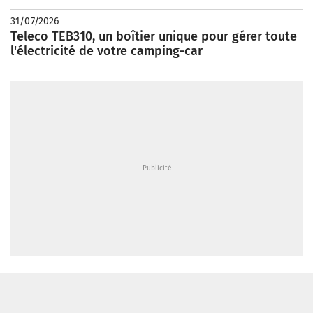
31/07/2026
Teleco TEB310, un boîtier unique pour gérer toute
l'électricité de votre camping-car