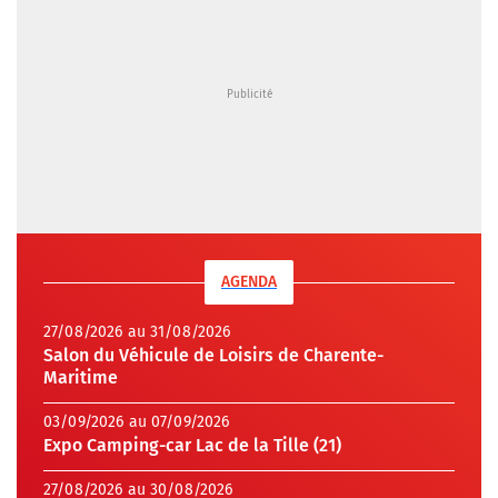
AGENDA
27/08/2026 au 31/08/2026
Salon du Véhicule de Loisirs de Charente-
Maritime
03/09/2026 au 07/09/2026
Expo Camping-car Lac de la Tille (21)
27/08/2026 au 30/08/2026