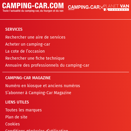
SERVICES
Rechercher une aire de services
Acheter un camping-car
La cote de l’occasion
Rechercher une fiche technique
Annuaire des professionnels du camping-car
CAMPING-CAR MAGAZINE
Numéro en kiosque et anciens numéros
S’abonner à Camping-Car Magazine
LIENS UTILES
Toutes les marques
Plan de site
Cookies