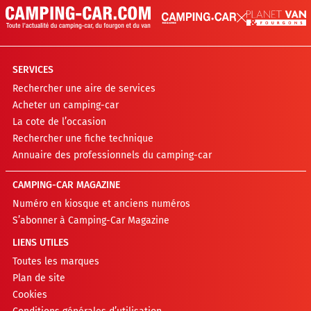
SERVICES
Rechercher une aire de services
Acheter un camping-car
La cote de l’occasion
Rechercher une fiche technique
Annuaire des professionnels du camping-car
CAMPING-CAR MAGAZINE
Numéro en kiosque et anciens numéros
S’abonner à Camping-Car Magazine
LIENS UTILES
Toutes les marques
Plan de site
Cookies