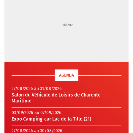
AGENDA
27/08/2026 au 31/08/2026
Salon du Véhicule de Loisirs de Charente-
Maritime
03/09/2026 au 07/09/2026
Expo Camping-car Lac de la Tille (21)
27/08/2026 au 30/08/2026