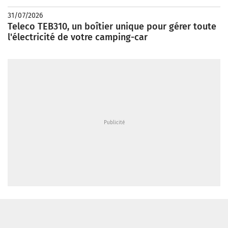
31/07/2026
Teleco TEB310, un boîtier unique pour gérer toute
l'électricité de votre camping-car