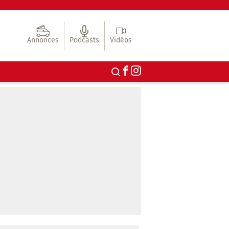
Annonces
Podcasts
Vidéos