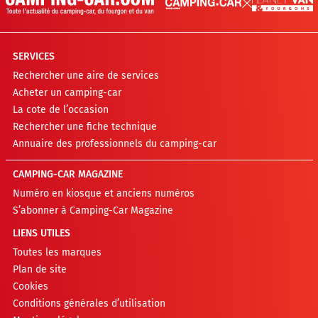
SERVICES
Rechercher une aire de services
Acheter un camping-car
La cote de l’occasion
Rechercher une fiche technique
Annuaire des professionnels du camping-car
CAMPING-CAR MAGAZINE
Numéro en kiosque et anciens numéros
S’abonner à Camping-Car Magazine
LIENS UTILES
Toutes les marques
Plan de site
Cookies
Conditions générales d’utilisation