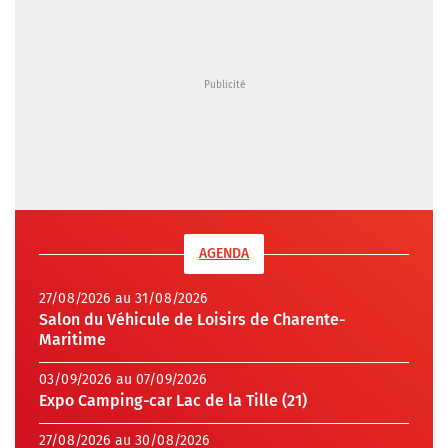
AGENDA
27/08/2026 au 31/08/2026
Salon du Véhicule de Loisirs de Charente-
Maritime
03/09/2026 au 07/09/2026
Expo Camping-car Lac de la Tille (21)
27/08/2026 au 30/08/2026