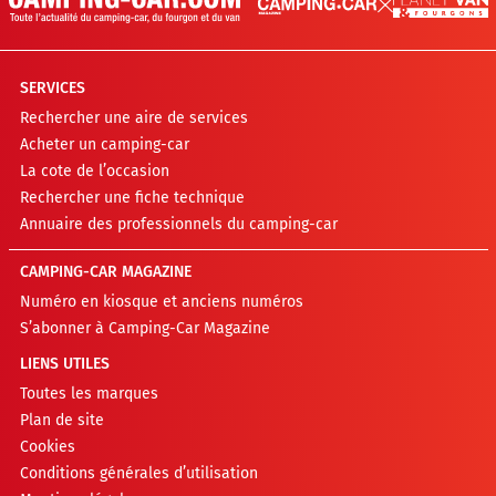
SERVICES
Rechercher une aire de services
Acheter un camping-car
La cote de l’occasion
Rechercher une fiche technique
Annuaire des professionnels du camping-car
CAMPING-CAR MAGAZINE
Numéro en kiosque et anciens numéros
S’abonner à Camping-Car Magazine
LIENS UTILES
Toutes les marques
Plan de site
Cookies
Conditions générales d’utilisation