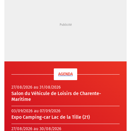
AGENDA
27/08/2026 au 31/08/2026
Salon du Véhicule de Loisirs de Charente-
Maritime
03/09/2026 au 07/09/2026
Expo Camping-car Lac de la Tille (21)
27/08/2026 au 30/08/2026