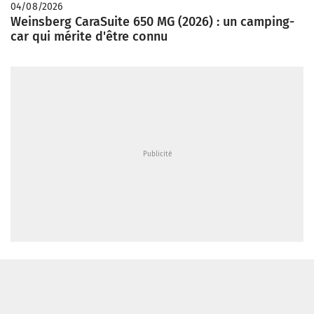
04/08/2026
Weinsberg CaraSuite 650 MG (2026) : un camping-
car qui mérite d'être connu