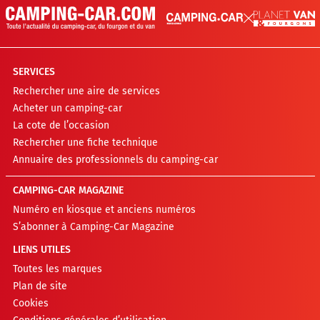
SERVICES
Rechercher une aire de services
Acheter un camping-car
La cote de l’occasion
Rechercher une fiche technique
Annuaire des professionnels du camping-car
CAMPING-CAR MAGAZINE
Numéro en kiosque et anciens numéros
S’abonner à Camping-Car Magazine
LIENS UTILES
Toutes les marques
Plan de site
Cookies