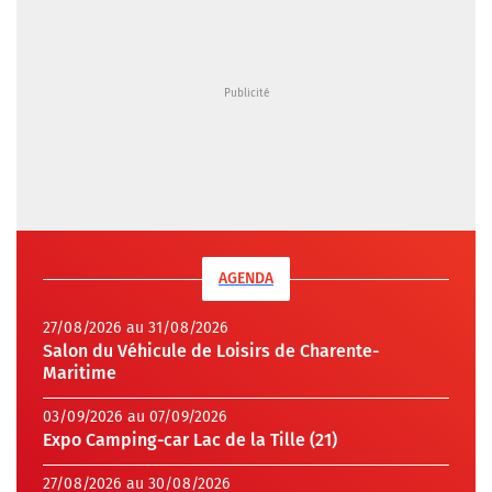
AGENDA
27/08/2026 au 31/08/2026
Salon du Véhicule de Loisirs de Charente-
Maritime
03/09/2026 au 07/09/2026
Expo Camping-car Lac de la Tille (21)
27/08/2026 au 30/08/2026