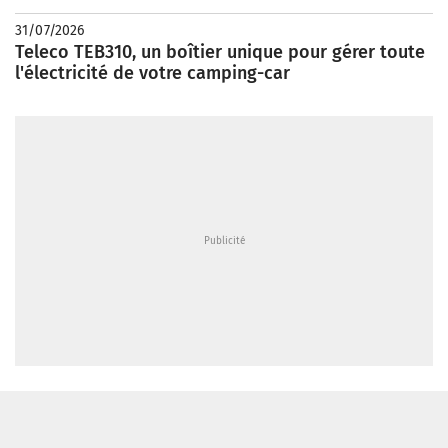
31/07/2026
Teleco TEB310, un boîtier unique pour gérer toute
l'électricité de votre camping-car