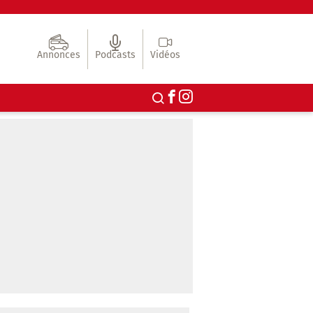
Annonces
Podcasts
Vidéos