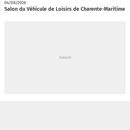
04/08/2026
Salon du Véhicule de Loisirs de Charente-Maritime