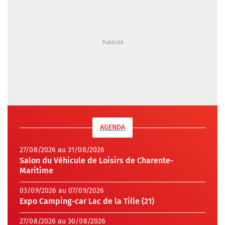
AGENDA
27/08/2026 au 31/08/2026
Salon du Véhicule de Loisirs de Charente-
Maritime
03/09/2026 au 07/09/2026
Expo Camping-car Lac de la Tille (21)
27/08/2026 au 30/08/2026