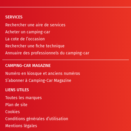
SERVICES
Rechercher une aire de services
Acheter un camping-car
La cote de l’occasion
Rechercher une fiche technique
Annuaire des professionnels du camping-car
CAMPING-CAR MAGAZINE
Numéro en kiosque et anciens numéros
S’abonner à Camping-Car Magazine
LIENS UTILES
Toutes les marques
Plan de site
Cookies
Conditions générales d’utilisation
Mentions légales