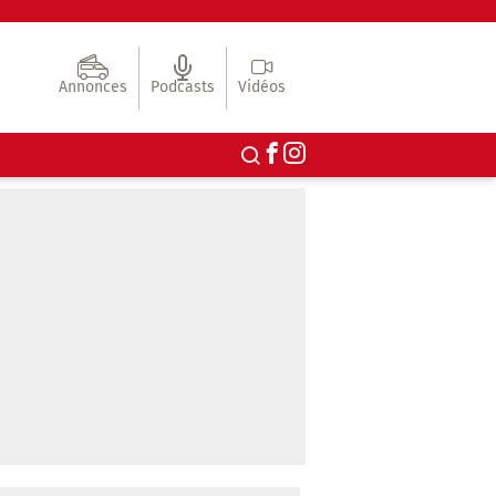
Annonces
Podcasts
Vidéos