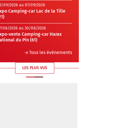
3/09/2026 au 07/09/2026
xpo Camping-car Lac de la Tille
21)
7/08/2026 au 30/08/2026
xpo-vente Camping-car Haras
ational du Pin (61)
Tous les évènements
LES PLUS VUS