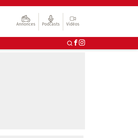
Annonces
Podcasts
Vidéos