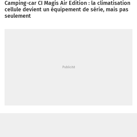
Camping-car CI Magis Air Edition : la climatisation
cellule devient un équipement de série, mais pas
seulement