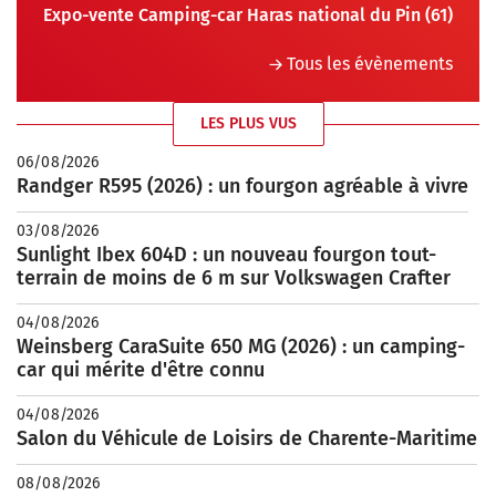
Expo-vente Camping-car Haras national du Pin (61)
Tous les évènements
LES PLUS VUS
06/08/2026
Randger R595 (2026) : un fourgon agréable à vivre
03/08/2026
Sunlight Ibex 604D : un nouveau fourgon tout-
terrain de moins de 6 m sur Volkswagen Crafter
04/08/2026
Weinsberg CaraSuite 650 MG (2026) : un camping-
car qui mérite d'être connu
04/08/2026
Salon du Véhicule de Loisirs de Charente-Maritime
08/08/2026