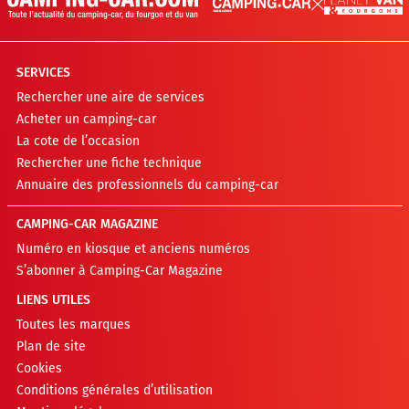
SERVICES
Rechercher une aire de services
Acheter un camping-car
La cote de l’occasion
Rechercher une fiche technique
Annuaire des professionnels du camping-car
CAMPING-CAR MAGAZINE
Numéro en kiosque et anciens numéros
S’abonner à Camping-Car Magazine
LIENS UTILES
Toutes les marques
Plan de site
Cookies
Conditions générales d’utilisation