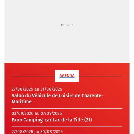
AGENDA
27/08/2026 au 31/08/2026
Salon du Véhicule de Loisirs de Charente-
Maritime
03/09/2026 au 07/09/2026
Expo Camping-car Lac de la Tille (21)
27/08/2026 au 30/08/2026